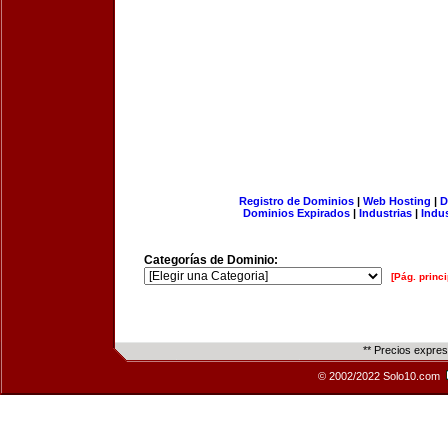
Registro de Dominios
|
Web Hosting
|
D
Dominios Expirados
|
Industrias
|
Indu
Categorías de Dominio:
[Pág. princi
** Precios expre
© 2002/2022 Solo10.com