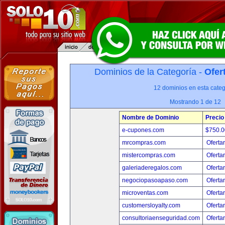
Dominios de la Categoría -
Ofer
12 dominios en esta categ
Mostrando 1 de 12
Nombre de Dominio
Precio
e-cupones.com
$750.
mrcompras.com
Oferta
mistercompras.com
Oferta
galeriaderegalos.com
Oferta
negociopasoapaso.com
Oferta
microventas.com
Oferta
customersloyalty.com
Oferta
consultoriaenseguridad.com
Oferta