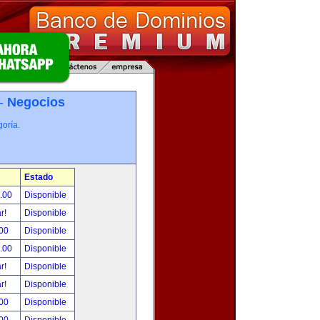
 -
Negocios
oría.
Estado
0.00
Disponible
ar!
Disponible
.00
Disponible
0.00
Disponible
ar!
Disponible
ar!
Disponible
.00
Disponible